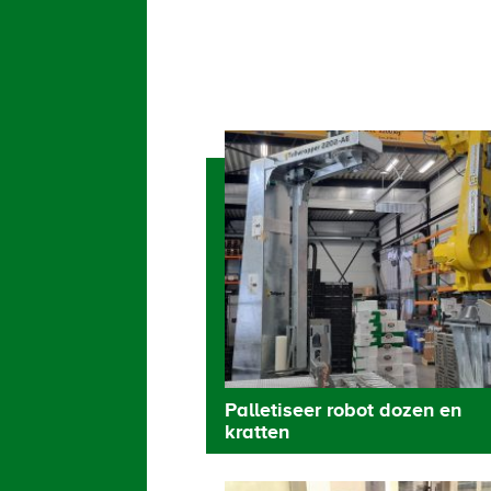
Palletiseer robot dozen en
kratten