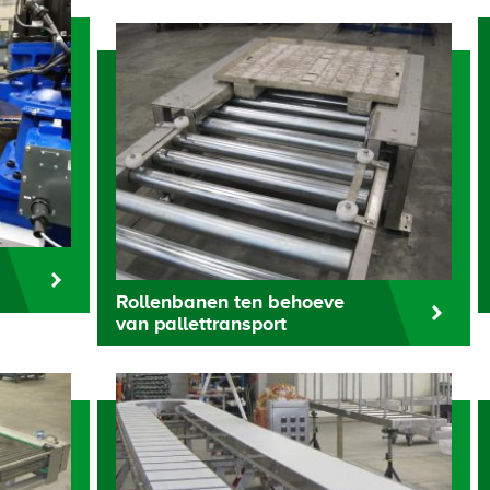
Rollenbanen ten behoeve
van pallettransport