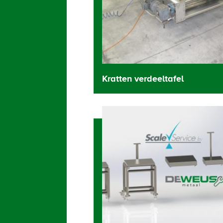
Kratten verdeeltafel