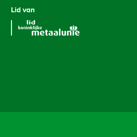
Lid van