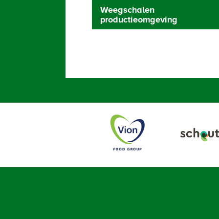
Weegschalen
productieomgeving