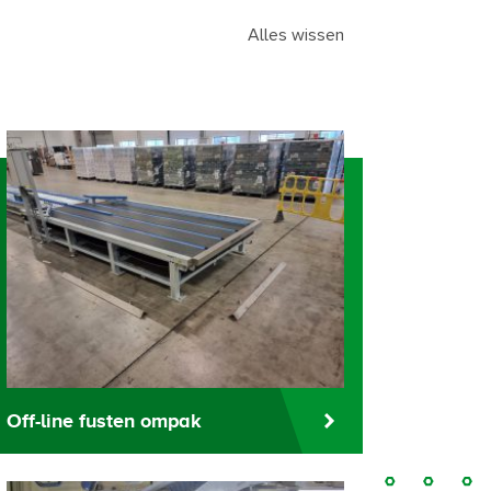
Alles wissen
Off-line fusten ompak