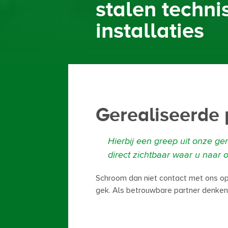
stalen techni
installaties
Gerealiseerde 
Hierbij een greep uit onze ger
direct zichtbaar waar u naar 
Schroom dan niet contact met ons op
gek. Als betrouwbare partner denken