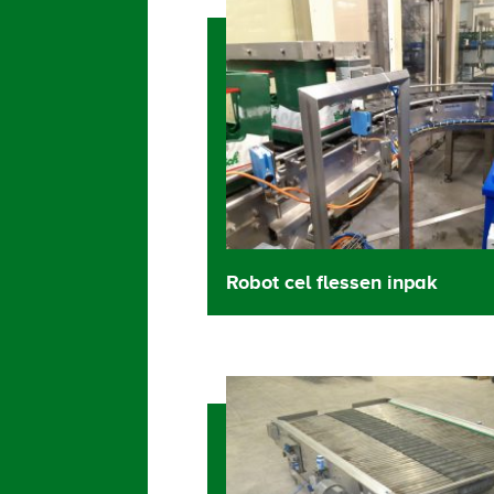
Robot cel flessen inpak