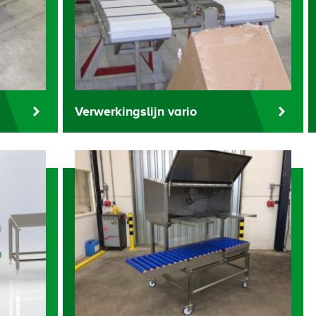
Verwerkingslijn vario