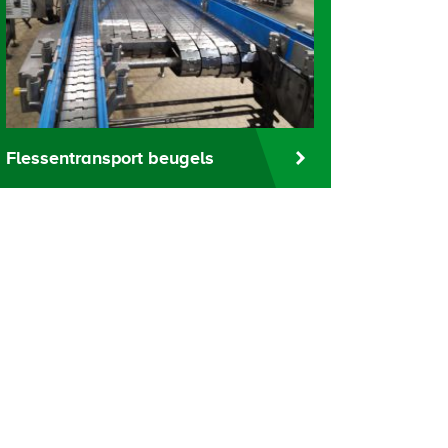
Flessentransport beugels