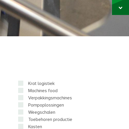
Krat logistiek
Machines food
Verpakkingsmachines
Pompoplossingen
Weegschalen
Toebehoren productie
Kasten